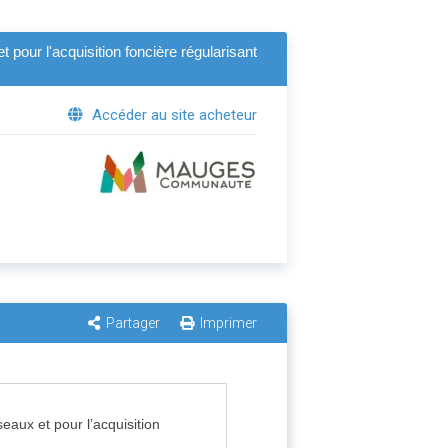
 pour l'acquisition foncière régularisant
Accéder au site acheteur
Partager
Imprimer
eaux et pour l’acquisition