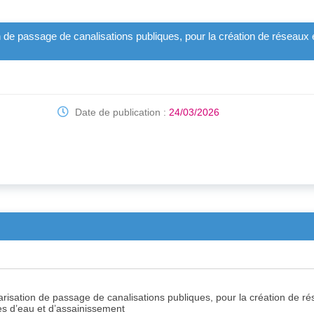
n de passage de canalisations publiques, pour la création de réseaux et
Date de publication :
24/03/2026
arisation de passage de canalisations publiques, pour la création de rés
es d’eau et d’assainissement