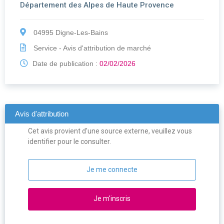
Département des Alpes de Haute Provence
04995 Digne-Les-Bains
Service - Avis d'attribution de marché
Date de publication :
02/02/2026
Avis d'attribution
Cet avis provient d'une source externe, veuillez vous
identifier pour le consulter.
Je me connecte
Je m'inscris