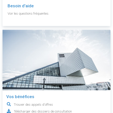
Besoin d'aide
Voir les questions fréquentes.
Vos bénéfices
Trouver des appels d'offres
Télécharger des dossiers de consultation