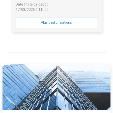
Date limite de dépôt :
17/08/2026 à 11h00
Plus d'informations