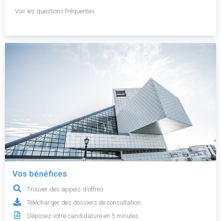
Voir les questions fréquentes.
Vos bénéfices
Trouver des appels d'offres
Télécharger des dossiers de consultation
Déposez votre candidature en 5 minutes