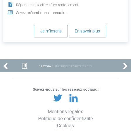
Répondez aux offres électroniquement
Soyez présent dans l'annuaire
Je m'inscris
En savoir plus
1 002 596
ENTREPRISES ENREGISTRÉES
Suivez-nous sur les réseaux sociaux :
Mentions légales
Politique de confidentialité
Cookies