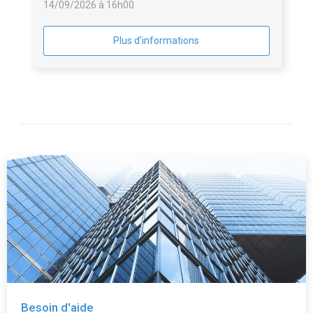
14/09/2026 à 16h00
Plus d'informations
Besoin d'aide