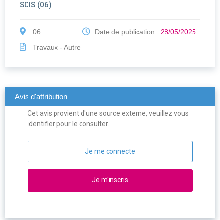
SDIS (06)
06
Date de publication :
28/05/2025
Travaux - Autre
Avis d'attribution
Cet avis provient d'une source externe, veuillez vous
identifier pour le consulter.
Je me connecte
Je m'inscris