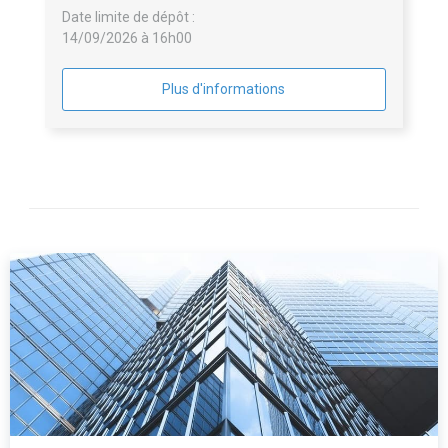
Date limite de dépôt :
14/09/2026 à 16h00
Plus d'informations