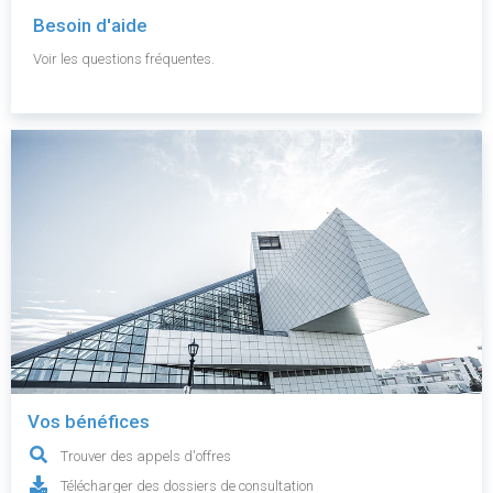
Besoin d'aide
Voir les questions fréquentes.
Vos bénéfices
Trouver des appels d'offres
Télécharger des dossiers de consultation