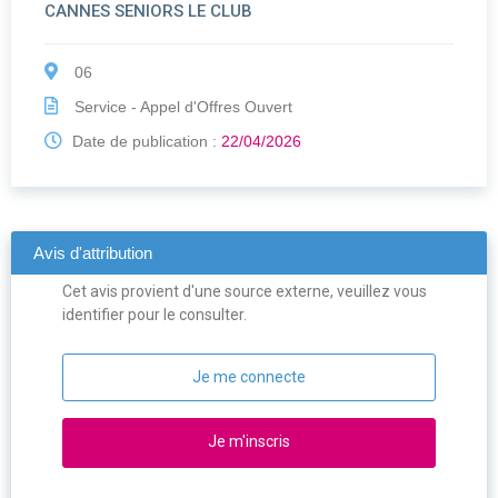
CANNES SENIORS LE CLUB
06
Service - Appel d'Offres Ouvert
Date de publication :
22/04/2026
Avis d'attribution
Cet avis provient d'une source externe, veuillez vous
identifier pour le consulter.
Je me connecte
Je m'inscris