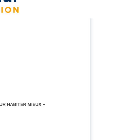
UR HABITER MIEUX »