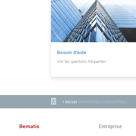
Besoin d'aide
Voir les questions fréquentes.
1 002 633
ENTREPRISES ENREGISTRÉES
Entreprise