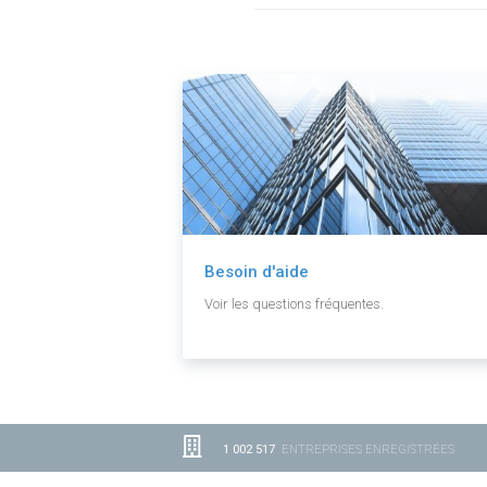
Besoin d'aide
Voir les questions fréquentes.
1 002 517
ENTREPRISES ENREGISTRÉES