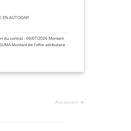
RE EN AUTOCAR
 contrat : 06/07/2026 Montant
 Montant de l'offre attributaire
Avis suivant