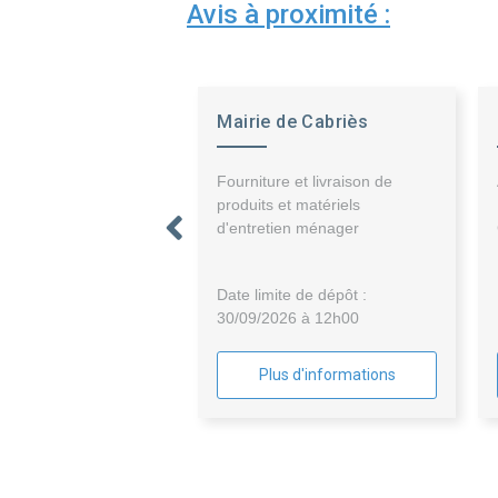
Avis à proximité :
Mairie de Cabriès
Fourniture et livraison de
produits et matériels
d'entretien ménager
Date limite de dépôt :
30/09/2026 à 12h00
Plus d'informations