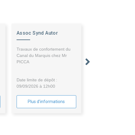
Assoc Synd Autor
Quatres Com Cabannes
Travaux de confortement du
Canal du Marquis chez Mr
PICCA
Date limite de dépôt :
09/09/2026 à 12h00
Plus d'informations