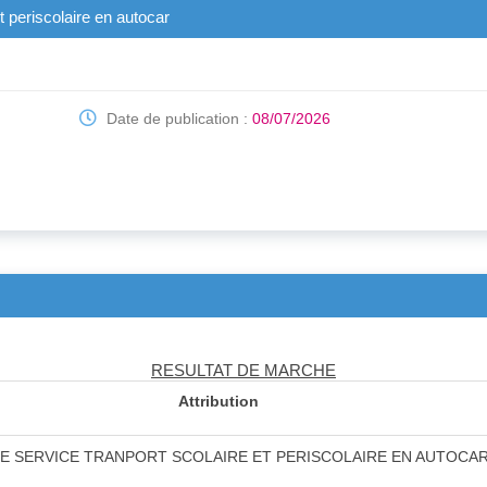
t periscolaire en autocar
Date de publication :
08/07/2026
RESULTAT DE MARCHE
Attribution
NS DE SERVICE TRANPORT SCOLAIRE ET PERISCOLAIRE EN AUTOCA