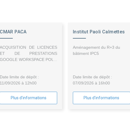
CMAR PACA
Institut Paoli Calmettes
ACQUISITION DE LICENCES
Aménagement du R+3 du
ET DE PRESTATIONS
bâtiment IPC5
GOOGLE WORKSPACE POUR
LA CMAR PACA
Date limite de dépôt :
Date limite de dépôt :
11/09/2026 à 12h00
07/09/2026 à 16h00
Plus d'informations
Plus d'informations