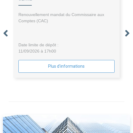
Renouvellement mandat du Commissaire aux
Comptes (CAC)
Date limite de dépôt :
11/09/2026 à 17h00
Plus d'informations