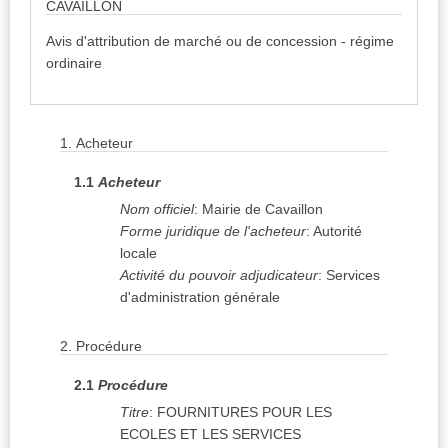
CAVAILLON
Avis d'attribution de marché ou de concession - régime
ordinaire
1.
Acheteur
1.1
Acheteur
Nom officiel
:
Mairie de Cavaillon
Forme juridique de l'acheteur
:
Autorité
locale
Activité du pouvoir adjudicateur
:
Services
d'administration générale
2.
Procédure
2.1
Procédure
Titre
:
FOURNITURES POUR LES
ECOLES ET LES SERVICES