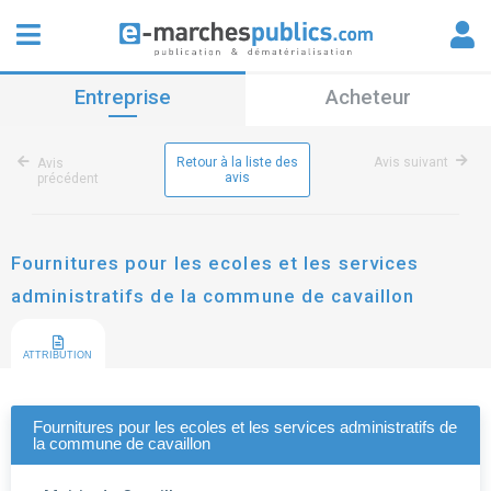
Entreprise
Acheteur
Retour à la liste des
Avis suivant
Avis
avis
précédent
Fournitures pour les ecoles et les services
administratifs de la commune de cavaillon
ATTRIBUTION
Fournitures pour les ecoles et les services administratifs de
la commune de cavaillon