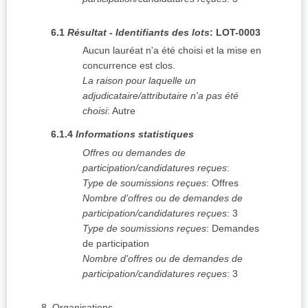
6.1
Résultat - Identifiants des lots
:
LOT-0003
Aucun lauréat n'a été choisi et la mise en
concurrence est clos.
La raison pour laquelle un
adjudicataire/attributaire n'a pas été
choisi
:
Autre
6.1.4
Informations statistiques
Offres ou demandes de
participation/candidatures reçues
:
Type de soumissions reçues
:
Offres
Nombre d'offres ou de demandes de
participation/candidatures reçues
:
3
Type de soumissions reçues
:
Demandes
de participation
Nombre d'offres ou de demandes de
participation/candidatures reçues
:
3
8.
Organisations