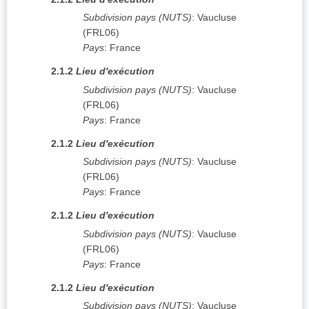
Subdivision pays (NUTS)
:
Vaucluse
(
FRL06
)
Pays
:
France
2.1.2
Lieu d'exécution
Subdivision pays (NUTS)
:
Vaucluse
(
FRL06
)
Pays
:
France
2.1.2
Lieu d'exécution
Subdivision pays (NUTS)
:
Vaucluse
(
FRL06
)
Pays
:
France
2.1.2
Lieu d'exécution
Subdivision pays (NUTS)
:
Vaucluse
(
FRL06
)
Pays
:
France
2.1.2
Lieu d'exécution
Subdivision pays (NUTS)
:
Vaucluse