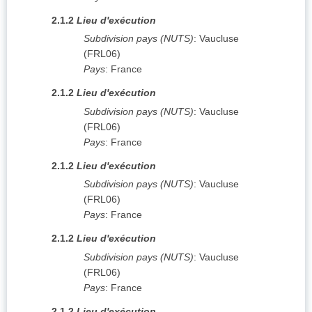
2.1.2
Lieu d'exécution
Subdivision pays (NUTS)
:
Vaucluse
(
FRL06
)
Pays
:
France
2.1.2
Lieu d'exécution
Subdivision pays (NUTS)
:
Vaucluse
(
FRL06
)
Pays
:
France
2.1.2
Lieu d'exécution
Subdivision pays (NUTS)
:
Vaucluse
(
FRL06
)
Pays
:
France
2.1.2
Lieu d'exécution
Subdivision pays (NUTS)
:
Vaucluse
(
FRL06
)
Pays
:
France
2.1.2
Lieu d'exécution