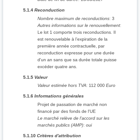
5.1.4
Reconduction
Nombre maximum de reconductions
:
3
Autres informations sur le renouvellement
:
Le lot 1 comporte trois reconductions. Il
est renouvelable à l’expiration de la
première année contractuelle, par
reconduction expresse pour une durée
d'un an sans que sa durée totale puisse
excéder quatre ans.
5.1.5
Valeur
Valeur estimée hors TVA
:
112 000
Euro
5.1.6
Informations générales
Projet de passation de marché non
financé par des fonds de l'UE
Le marché relève de l'accord sur les
marchés publics (AMP)
:
oui
5.1.10
Critères d'attribution