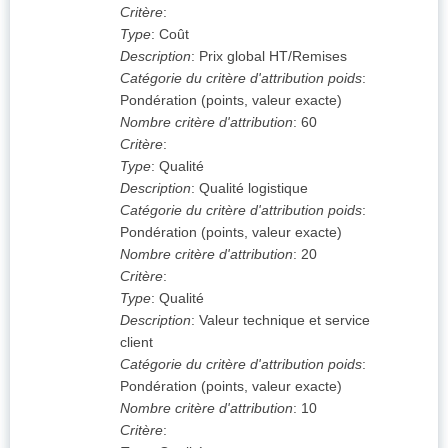
Critère
:
Type
:
Coût
Description
:
Prix global HT/Remises
Catégorie du critère d'attribution poids
:
Pondération (points, valeur exacte)
Nombre critère d'attribution
:
60
Critère
:
Type
:
Qualité
Description
:
Qualité logistique
Catégorie du critère d'attribution poids
:
Pondération (points, valeur exacte)
Nombre critère d'attribution
:
20
Critère
:
Type
:
Qualité
Description
:
Valeur technique et service
client
Catégorie du critère d'attribution poids
:
Pondération (points, valeur exacte)
Nombre critère d'attribution
:
10
Critère
: