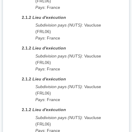
(
FRL06
)
Pays
:
France
2.1.2
Lieu d'exécution
Subdivision pays (NUTS)
:
Vaucluse
(
FRL06
)
Pays
:
France
2.1.2
Lieu d'exécution
Subdivision pays (NUTS)
:
Vaucluse
(
FRL06
)
Pays
:
France
2.1.2
Lieu d'exécution
Subdivision pays (NUTS)
:
Vaucluse
(
FRL06
)
Pays
:
France
2.1.2
Lieu d'exécution
Subdivision pays (NUTS)
:
Vaucluse
(
FRL06
)
Pays
:
France