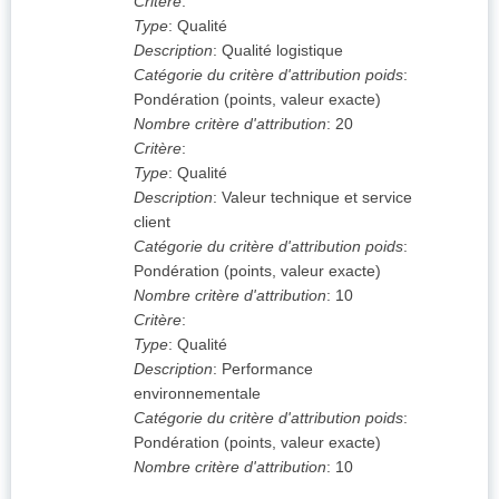
Critère
:
Type
:
Qualité
Description
:
Qualité logistique
Catégorie du critère d'attribution poids
:
Pondération (points, valeur exacte)
Nombre critère d'attribution
:
20
Critère
:
Type
:
Qualité
Description
:
Valeur technique et service
client
Catégorie du critère d'attribution poids
:
Pondération (points, valeur exacte)
Nombre critère d'attribution
:
10
Critère
:
Type
:
Qualité
Description
:
Performance
environnementale
Catégorie du critère d'attribution poids
:
Pondération (points, valeur exacte)
Nombre critère d'attribution
:
10