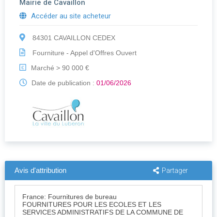
Mairie de Cavaillon
Accéder au site acheteur
84301 CAVAILLON CEDEX
Fourniture - Appel d'Offres Ouvert
Marché > 90 000 €
€
Date de publication :
01/06/2026
Avis d'attribution
Partager
France: Fournitures de bureau
FOURNITURES POUR LES ECOLES ET LES
SERVICES ADMINISTRATIFS DE LA COMMUNE DE