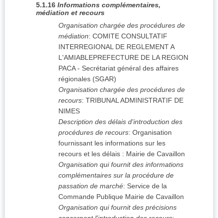
5.1.16
Informations complémentaires,
médiation et recours
Organisation chargée des procédures de
médiation
:
COMITE CONSULTATIF
INTERREGIONAL DE REGLEMENT A
L'AMIABLEPREFECTURE DE LA REGION
PACA - Secrétariat général des affaires
régionales (SGAR)
Organisation chargée des procédures de
recours
:
TRIBUNAL ADMINISTRATIF DE
NIMES
Description des délais d'introduction des
procédures de recours
:
Organisation
fournissant les informations sur les
recours et les délais : Mairie de Cavaillon
Organisation qui fournit des informations
complémentaires sur la procédure de
passation de marché
:
Service de la
Commande Publique Mairie de Cavaillon
Organisation qui fournit des précisions