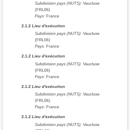
Subdivision pays (NUTS)
:
Vaucluse
(
FRL06
)
Pays
:
France
2.1.2
Lieu d'exécution
Subdivision pays (NUTS)
:
Vaucluse
(
FRL06
)
Pays
:
France
2.1.2
Lieu d'exécution
Subdivision pays (NUTS)
:
Vaucluse
(
FRL06
)
Pays
:
France
2.1.2
Lieu d'exécution
Subdivision pays (NUTS)
:
Vaucluse
(
FRL06
)
Pays
:
France
2.1.2
Lieu d'exécution
Subdivision pays (NUTS)
:
Vaucluse