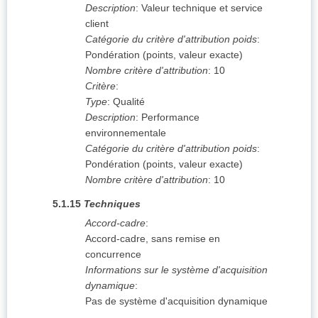
Description
:
Valeur technique et service
client
Catégorie du critère d'attribution poids
:
Pondération (points, valeur exacte)
Nombre critère d'attribution
:
10
Critère
:
Type
:
Qualité
Description
:
Performance
environnementale
Catégorie du critère d'attribution poids
:
Pondération (points, valeur exacte)
Nombre critère d'attribution
:
10
5.1.15
Techniques
Accord-cadre
:
Accord-cadre, sans remise en
concurrence
Informations sur le système d'acquisition
dynamique
:
Pas de système d'acquisition dynamique