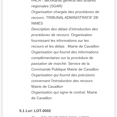
PACA - Secrétariat général des affaires
régionales (SGAR)
Organisation chargée des procédures de
recours
:
TRIBUNAL ADMINISTRATIF DE
NIMES
Description des délais d'introduction des
procédures de recours
:
Organisation
fournissant les informations sur les
recours et les délais : Mairie de Cavaillon
Organisation qui fournit des informations
complémentaires sur la procédure de
passation de marché
:
Service de la
Commande Publique Mairie de Cavaillon
Organisation qui fournit des précisions
concernant l'introduction des recours
:
Mairie de Cavaillon
Organisation qui signe le contrat
:
Mairie
de Cavaillon
5.1
Lot
:
LOT-0002