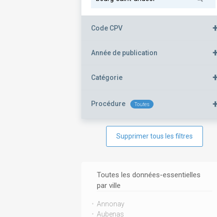
Code CPV
Année de publication
Catégorie
Procédure
Toutes
Supprimer tous les filtres
Toutes les données-essentielles
par ville
Annonay
Aubenas