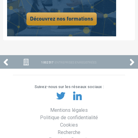
1 002 517
ENTREPRISES ENREGISTRÉES
Suivez-nous sur les réseaux sociaux :
Mentions légales
Politique de confidentialité
Cookies
Recherche