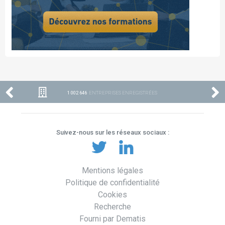
1 002 646
ENTREPRISES ENREGISTRÉES
Suivez-nous sur les réseaux sociaux :
Mentions légales
Politique de confidentialité
Cookies
Recherche
Fourni par Dematis