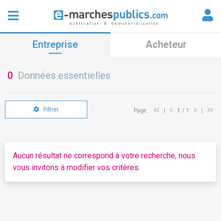
Entreprise
Acheteur
0
Données essentielles
Filtrer
Page :
|
1
/ 1
|
Aucun résultat ne correspond à votre recherche, nous
vous invitons à modifier vos critères.