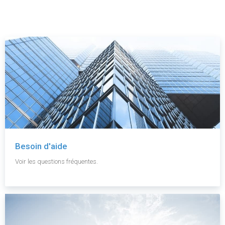
Besoin d'aide
Voir les questions fréquentes.