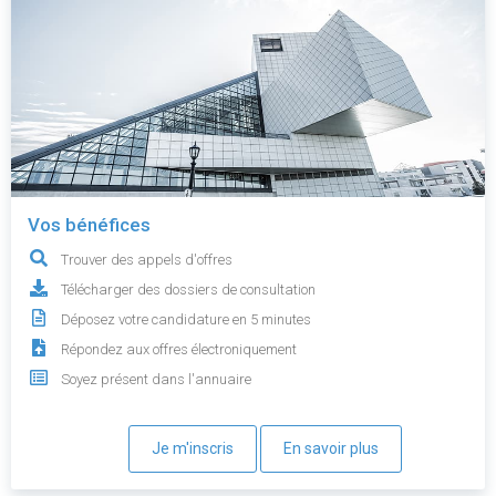
Vos bénéfices
Trouver des appels d'offres
Télécharger des dossiers de consultation
Déposez votre candidature en 5 minutes
Répondez aux offres électroniquement
Soyez présent dans l'annuaire
Je m'inscris
En savoir plus