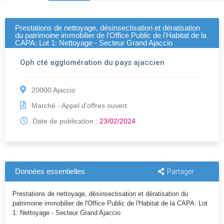
Prestations de nettoyage, désinsectisation et dératisation
du patrimoine immobilier de l'Office Public de l'Habitat de la
CAPA: Lot 1: Nettoyage - Secteur Grand Ajaccio
Oph cté agglomération du pays ajaccien
20000 Ajaccio
Marché - Appel d'offres ouvert
Date de publication :
23/02/2024
Données essentielles
Partager
Prestations de nettoyage, désinsectisation et dératisation du
patrimoine immobilier de l'Office Public de l'Habitat de la CAPA: Lot
1: Nettoyage - Secteur Grand Ajaccio