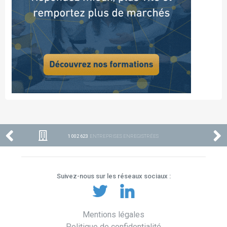
1 002 623
ENTREPRISES ENREGISTRÉES
Suivez-nous sur les réseaux sociaux :
Mentions légales
Politique de confidentialité