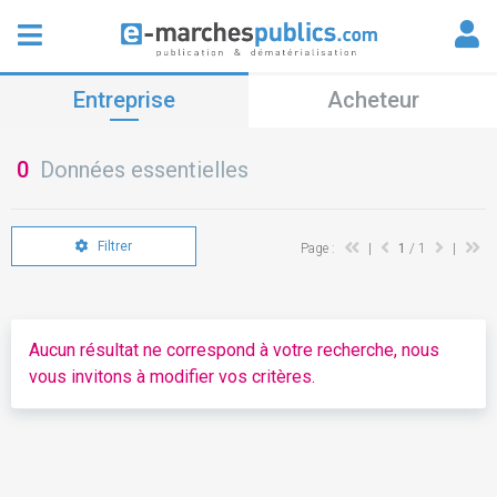
Entreprise
Acheteur
0
Données essentielles
Filtrer
Page :
|
1
/ 1
|
Aucun résultat ne correspond à votre recherche, nous
vous invitons à modifier vos critères.