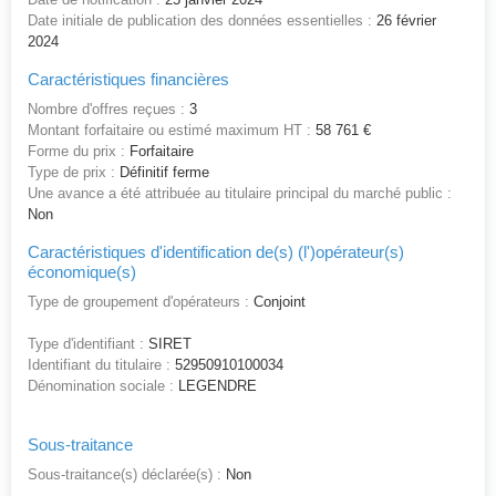
Date initiale de publication des données essentielles :
26 février
2024
Caractéristiques financières
Nombre d'offres reçues :
3
Montant forfaitaire ou estimé maximum HT :
58 761 €
Forme du prix :
Forfaitaire
Type de prix :
Définitif ferme
Une avance a été attribuée au titulaire principal du marché public :
Non
Caractéristiques d'identification de(s) (l')opérateur(s)
économique(s)
Type de groupement d'opérateurs :
Conjoint
Type d'identifiant :
SIRET
Identifiant du titulaire :
52950910100034
Dénomination sociale :
LEGENDRE
Sous-traitance
Sous-traitance(s) déclarée(s) :
Non