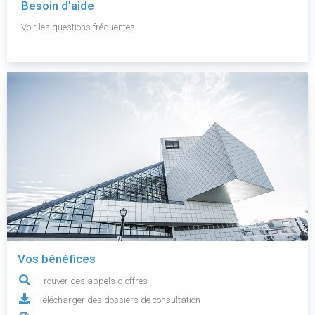
Besoin d'aide
Voir les questions fréquentes.
Vos bénéfices
Trouver des appels d'offres
Télécharger des dossiers de consultation