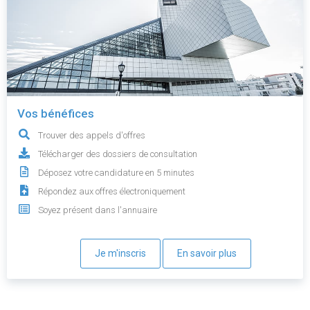
Vos bénéfices
Trouver des appels d'offres
Télécharger des dossiers de consultation
Déposez votre candidature en 5 minutes
Répondez aux offres électroniquement
Soyez présent dans l'annuaire
Je m'inscris
En savoir plus