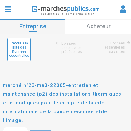
Entreprise
Acheteur
Retour à la
Données
Données
liste des
essentielles
essentielles
Données
suivantes
précédentes
essentielles
marché n°23-ma3-22005-entretien et
maintenance (p2) des installations thermiques
et climatiques pour le compte de la cité
internationale de la bande dessinée etde
l'image.