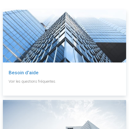
Besoin d'aide
Voir les questions fréquentes.