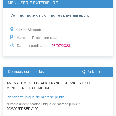
MENUISERIE EXTERIEURE
Communaute de communes pays mirepoix
09500 Mirepoix
Marché - Procédure adaptée
Date de publication :
06/07/2023
Données essentielles
Partager
AMENAGEMENT LOCAUX FRANCE SERVICE - LOT1
MENUISERIE EXTERIEURE
Identifiant unique de marché public
Numéro d'identification unique de marché public :
2023002FRSERV100