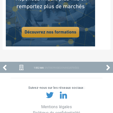
1 002 646
ENTREPRISES ENREGISTRÉES
Suivez-nous sur les réseaux sociaux :
Mentions légales
Politique de confidentialité