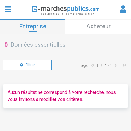
Entreprise
Acheteur
0
Données essentielles
Filtrer
Page :
|
1
/ 1
|
Aucun résultat ne correspond à votre recherche, nous
vous invitons à modifier vos critères.