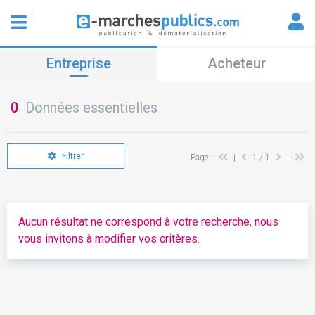
Entreprise
Acheteur
0
Données essentielles
Filtrer
Page :
|
1
/ 1
|
Aucun résultat ne correspond à votre recherche, nous
vous invitons à modifier vos critères.