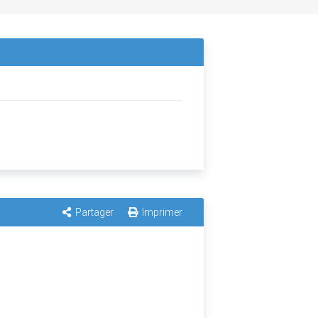
Partager
Imprimer