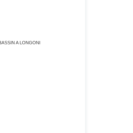
BASSIN A LONGONI