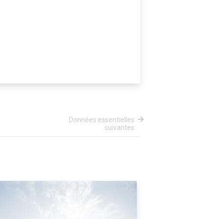
Données essentielles
suivantes