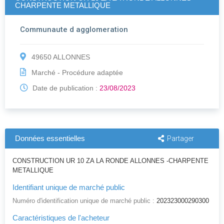
CHARPENTE METALLIQUE
Communaute d agglomeration
49650 ALLONNES
Marché - Procédure adaptée
Date de publication :
23/08/2023
Données essentielles
Partager
CONSTRUCTION UR 10 ZA LA RONDE ALLONNES -CHARPENTE
METALLIQUE
Identifiant unique de marché public
Numéro d'identification unique de marché public :
202323000290300
Caractéristiques de l'acheteur