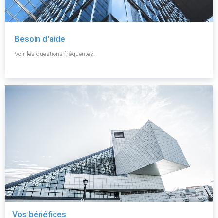
Besoin d'aide
Voir les questions fréquentes.
Vos bénéfices