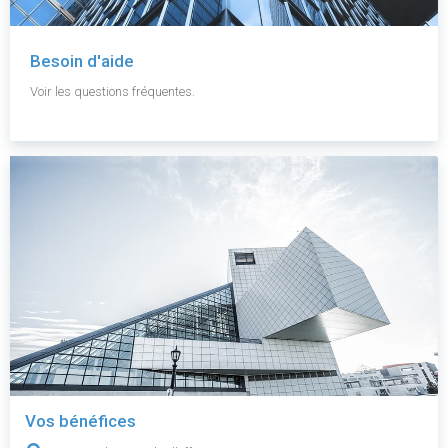
Besoin d'aide
Voir les questions fréquentes.
Vos bénéfices