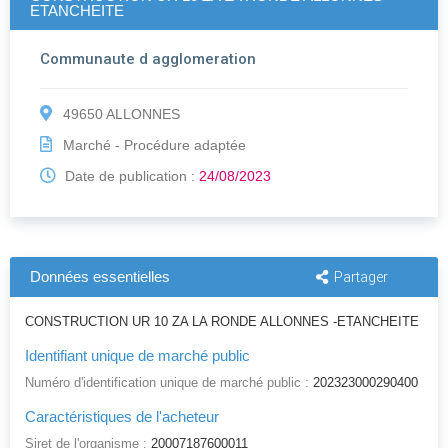
ETANCHEITE
Communaute d agglomeration
49650 ALLONNES
Marché - Procédure adaptée
Date de publication :
24/08/2023
Données essentielles
Partager
CONSTRUCTION UR 10 ZA LA RONDE ALLONNES -ETANCHEITE
Identifiant unique de marché public
Numéro d'identification unique de marché public :
202323000290400
Caractéristiques de l'acheteur
Siret de l'organisme :
20007187600011