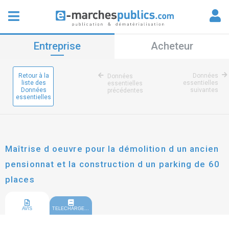
Entreprise
Acheteur
Retour à la
Données
Données
liste des
essentielles
essentielles
Données
suivantes
précédentes
essentielles
Maîtrise d oeuvre pour la démolition d un ancien
pensionnat et la construction d un parking de 60
places
AVIS
TELECHARGEMENT