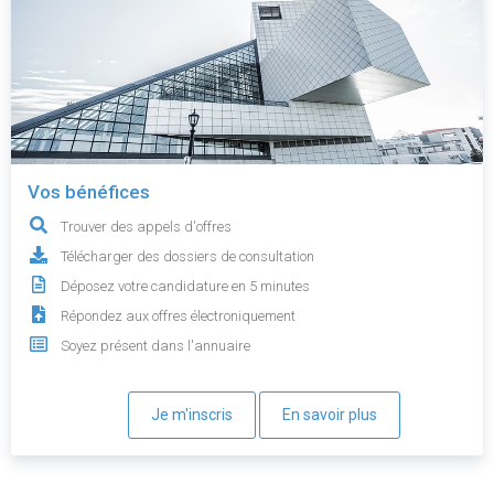
Vos bénéfices
Trouver des appels d'offres
Télécharger des dossiers de consultation
Déposez votre candidature en 5 minutes
Répondez aux offres électroniquement
Soyez présent dans l'annuaire
Je m'inscris
En savoir plus