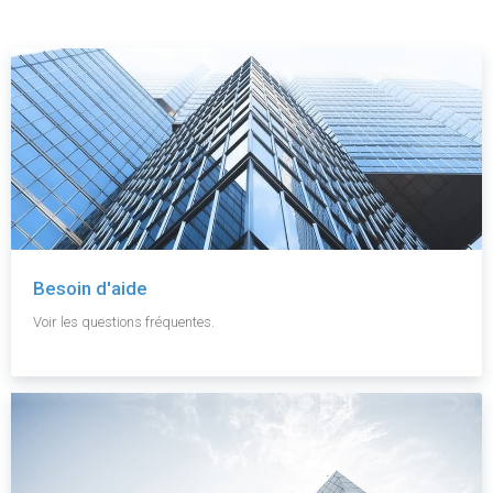
Besoin d'aide
Voir les questions fréquentes.