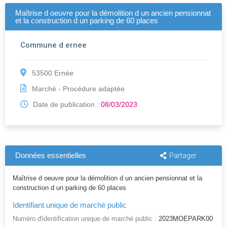
Maîtrise d oeuvre pour la démolition d un ancien pensionnat
et la construction d un parking de 60 places
Commune d ernee
53500 Ernée
Marché - Procédure adaptée
Date de publication :
08/03/2023
Données essentielles
Partager
Maîtrise d oeuvre pour la démolition d un ancien pensionnat et la
construction d un parking de 60 places
Identifiant unique de marché public
Numéro d'identification unique de marché public :
2023MOEPARK00