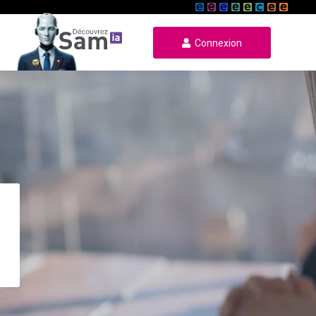
Connexion