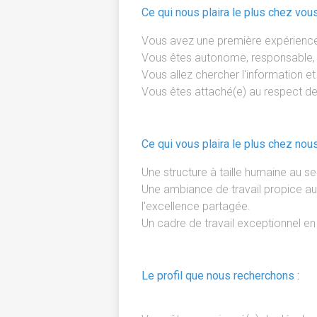
Ce qui nous plaira le plus chez vou
Vous avez une première expérience 
Vous êtes autonome, responsable, e
Vous allez chercher l'information et
Vous êtes attaché(e) au respect des
Ce qui vous plaira le plus chez nou
Une structure à taille humaine au s
Une ambiance de travail propice au 
l'excellence partagée.
Un cadre de travail exceptionnel en p
Le profil que nous recherchons :