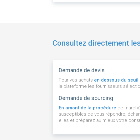
Consultez directement le
Demande de devis
Pour vos achats
en dessous du seuil
la plateforme les fournisseurs sélecti
Demande de sourcing
En amont de la procédure
de marché, 
susceptibles de vous répondre, échan
elles et préparez au mieux votre consu