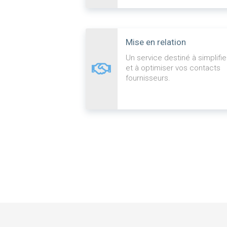
Mise en relation
Un service destiné à simplifie
et à optimiser vos contacts
fournisseurs.