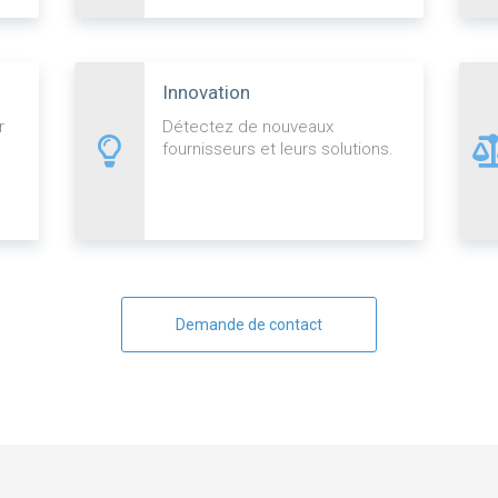
Innovation
r
Détectez de nouveaux
fournisseurs et leurs solutions.
Demande de contact