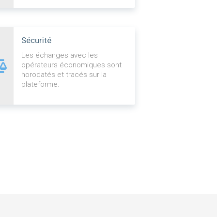
Sécurité
Les échanges avec les
opérateurs économiques sont
horodatés et tracés sur la
plateforme.