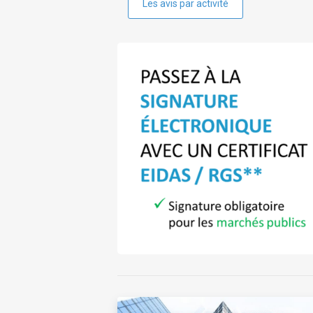
Les avis par activité