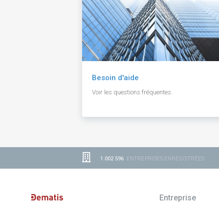
Besoin d'aide
Voir les questions fréquentes.
1 002 596
ENTREPRISES ENREGISTRÉES
Entreprise