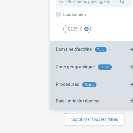
Tous les mots
1023516
Domaine d'activité
Tous
Zone géographique
Toutes
Procédures
Toutes
Date limite de réponse
Supprimer tous les filtres