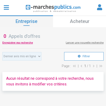
Entreprise
Acheteur
0
Appels d'offres
Enregistrer ma recherche
Lancer une nouvelle recherche
Filtrer
Page :
|
1
/ 1
|
Aucun résultat ne correspond à votre recherche, nous
vous invitons à modifier vos critères.