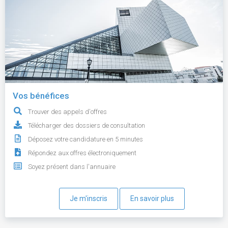
Vos bénéfices
Trouver des appels d'offres
Télécharger des dossiers de consultation
Déposez votre candidature en 5 minutes
Répondez aux offres électroniquement
Soyez présent dans l'annuaire
Je m'inscris
En savoir plus