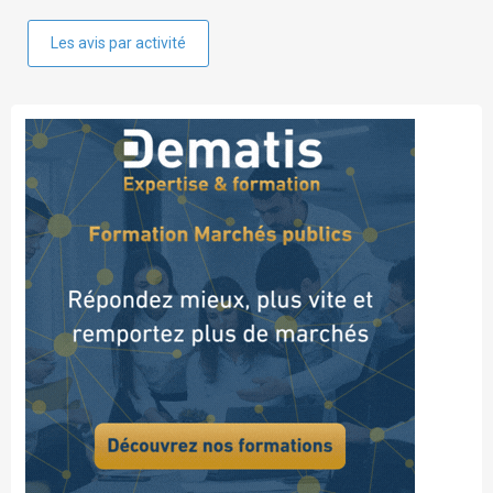
Les avis par activité