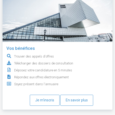
Vos bénéfices
Trouver des appels d'offres
Télécharger des dossiers de consultation
Déposez votre candidature en 5 minutes
Répondez aux offres électroniquement
Soyez présent dans l'annuaire
Je m'inscris
En savoir plus