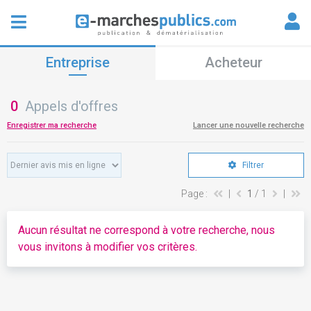
Entreprise
Acheteur
0
Appels d'offres
Enregistrer ma recherche
Lancer une nouvelle recherche
Filtrer
Page :
|
1
/ 1
|
Aucun résultat ne correspond à votre recherche, nous
vous invitons à modifier vos critères.