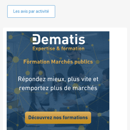
Les avis par activité