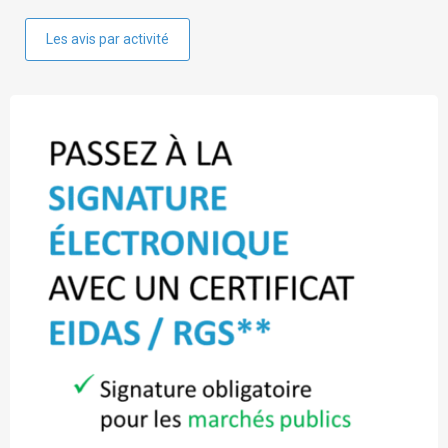
Les avis par activité