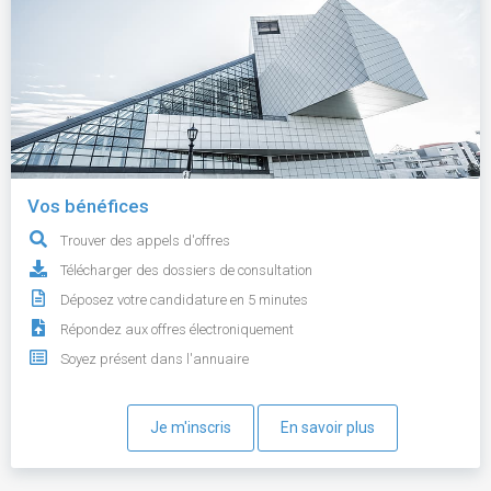
Vos bénéfices
Trouver des appels d'offres
Télécharger des dossiers de consultation
Déposez votre candidature en 5 minutes
Répondez aux offres électroniquement
Soyez présent dans l'annuaire
Je m'inscris
En savoir plus