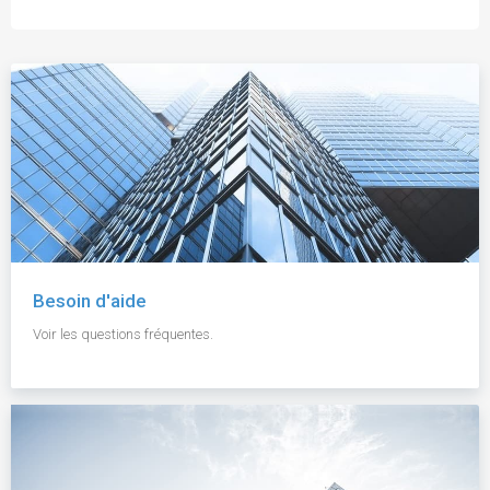
Besoin d'aide
Voir les questions fréquentes.