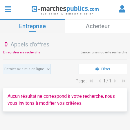
Entreprise
Acheteur
0
Appels d'offres
Enregistrer ma recherche
Lancer une nouvelle recherche
Filtrer
Page :
|
1
/ 1
|
Aucun résultat ne correspond à votre recherche, nous
vous invitons à modifier vos critères.