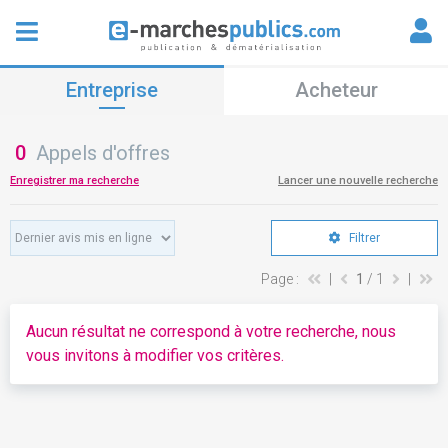
Entreprise
Acheteur
0
Appels d'offres
Enregistrer ma recherche
Lancer une nouvelle recherche
Filtrer
Page :
|
1
/ 1
|
Aucun résultat ne correspond à votre recherche, nous
vous invitons à modifier vos critères.