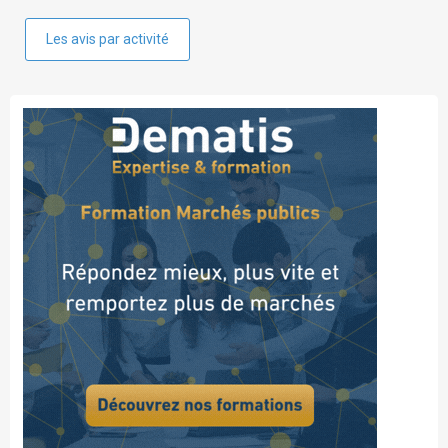
Les avis par activité