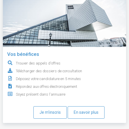
Vos bénéfices
Trouver des appels d'offres
Télécharger des dossiers de consultation
Déposez votre candidature en 5 minutes
Répondez aux offres électroniquement
Soyez présent dans l'annuaire
Je m'inscris
En savoir plus