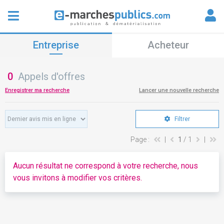
Entreprise
Acheteur
0
Appels d'offres
Enregistrer ma recherche
Lancer une nouvelle recherche
Filtrer
Page :
|
1
/ 1
|
Aucun résultat ne correspond à votre recherche, nous
vous invitons à modifier vos critères.