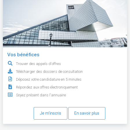
Vos bénéfices
Trouver des appels d'offres
Télécharger des dossiers de consultation
Déposez votre candidature en 5 minutes
Répondez aux offres électroniquement
Soyez présent dans l'annuaire
Je m'inscris
En savoir plus