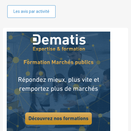
Les avis par activité