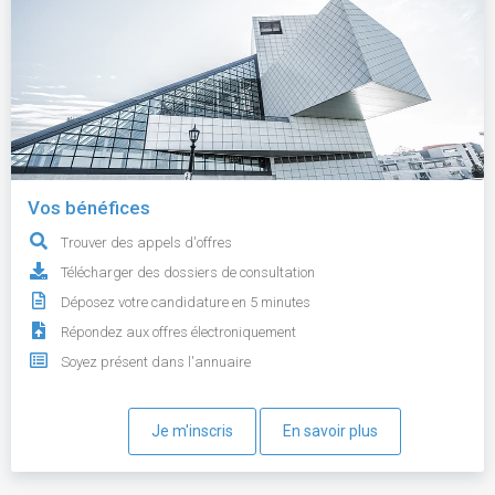
Vos bénéfices
Trouver des appels d'offres
Télécharger des dossiers de consultation
Déposez votre candidature en 5 minutes
Répondez aux offres électroniquement
Soyez présent dans l'annuaire
Je m'inscris
En savoir plus