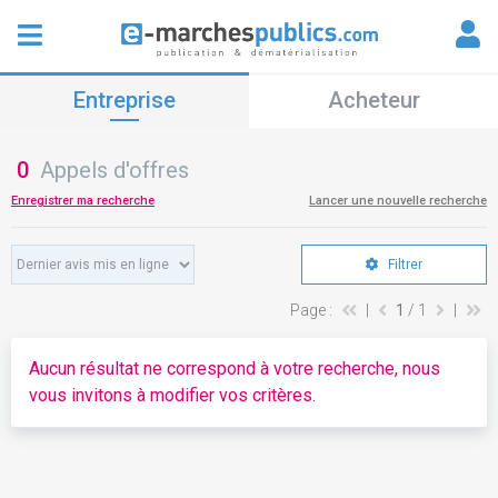
Entreprise
Acheteur
0
Appels d'offres
Enregistrer ma recherche
Lancer une nouvelle recherche
Filtrer
Page :
|
1
/ 1
|
Aucun résultat ne correspond à votre recherche, nous
vous invitons à modifier vos critères.