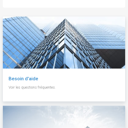
Besoin d'aide
Voir les questions fréquentes.