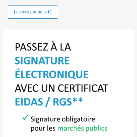
Les avis par activité