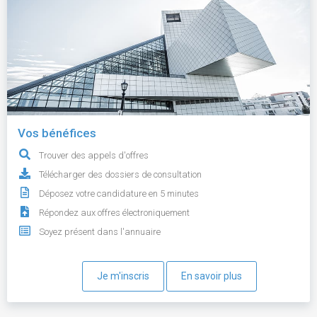
Vos bénéfices
Trouver des appels d'offres
Télécharger des dossiers de consultation
Déposez votre candidature en 5 minutes
Répondez aux offres électroniquement
Soyez présent dans l'annuaire
Je m'inscris
En savoir plus