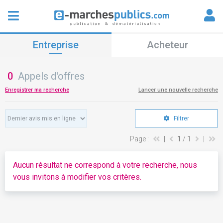
Entreprise
Acheteur
0
Appels d'offres
Enregistrer ma recherche
Lancer une nouvelle recherche
Filtrer
Page :
|
1
/ 1
|
Aucun résultat ne correspond à votre recherche, nous
vous invitons à modifier vos critères.