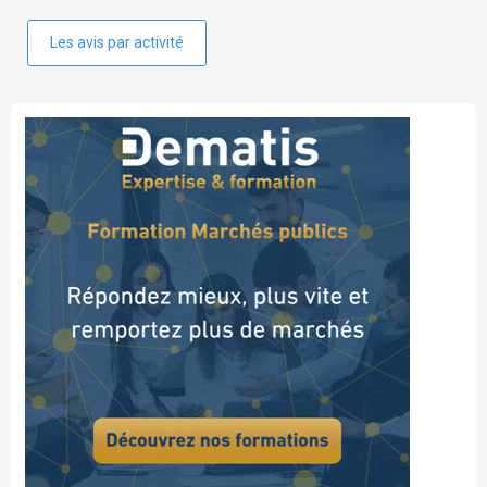
Les avis par activité