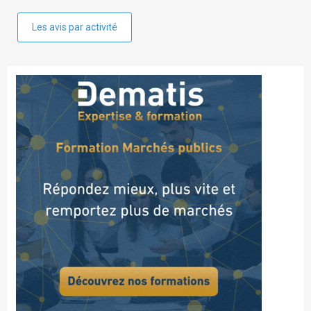
Les avis par activité