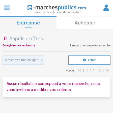
Entreprise
Acheteur
0
Appels d'offres
Enregistrer ma recherche
Lancer une nouvelle recherche
Filtrer
Page :
|
1
/ 1
|
Aucun résultat ne correspond à votre recherche, nous
vous invitons à modifier vos critères.