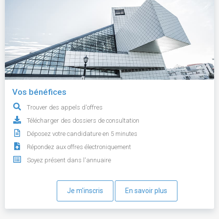
Vos bénéfices
Trouver des appels d'offres
Télécharger des dossiers de consultation
Déposez votre candidature en 5 minutes
Répondez aux offres électroniquement
Soyez présent dans l'annuaire
Je m'inscris
En savoir plus