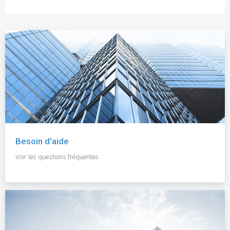
Besoin d'aide
Voir les questions fréquentes.