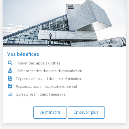
Vos bénéfices
Trouver des appels d'offres
Télécharger des dossiers de consultation
Déposez votre candidature en 5 minutes
Répondez aux offres électroniquement
Soyez présent dans l'annuaire
Je m'inscris
En savoir plus