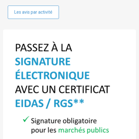
Les avis par activité