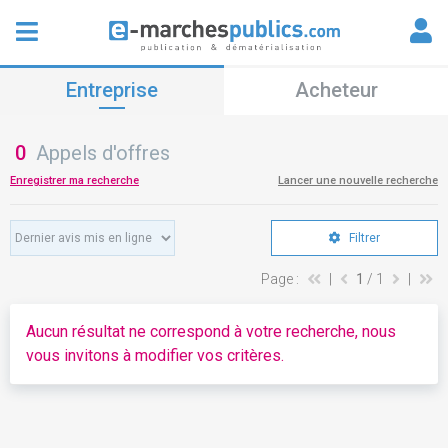
Entreprise
Acheteur
0
Appels d'offres
Enregistrer ma recherche
Lancer une nouvelle recherche
Filtrer
Page :
|
1
/ 1
|
Aucun résultat ne correspond à votre recherche, nous
vous invitons à modifier vos critères.