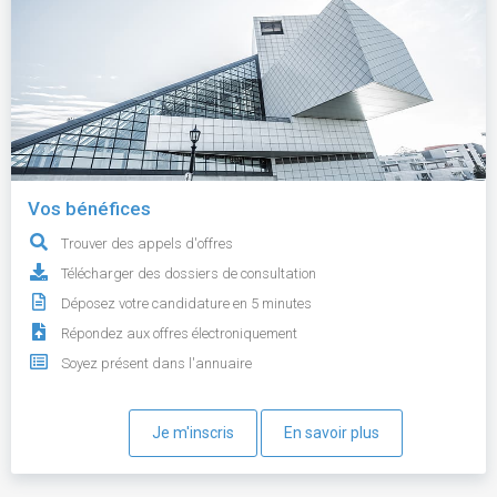
Vos bénéfices
Trouver des appels d'offres
Télécharger des dossiers de consultation
Déposez votre candidature en 5 minutes
Répondez aux offres électroniquement
Soyez présent dans l'annuaire
Je m'inscris
En savoir plus