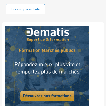
Les avis par activité