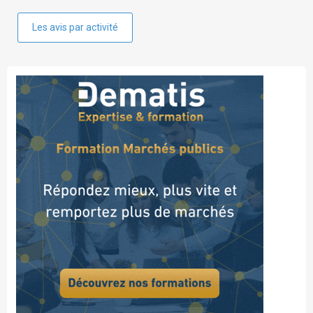
Les avis par activité