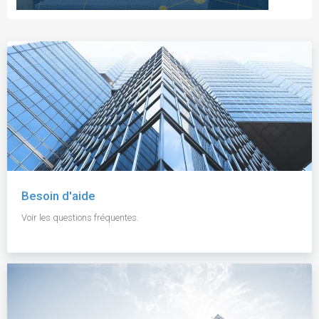
Besoin d'aide
Voir les questions fréquentes.