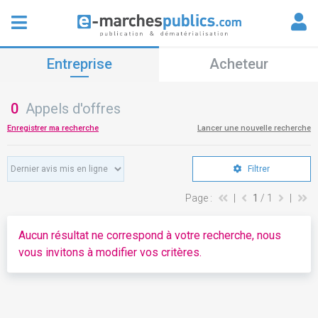
Entreprise
Acheteur
0
Appels d'offres
Enregistrer ma recherche
Lancer une nouvelle recherche
Filtrer
Page :
|
1
/ 1
|
Aucun résultat ne correspond à votre recherche, nous
vous invitons à modifier vos critères.