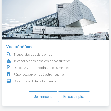
Vos bénéfices
Trouver des appels d'offres
Télécharger des dossiers de consultation
Déposez votre candidature en 5 minutes
Répondez aux offres électroniquement
Soyez présent dans l'annuaire
Je m'inscris
En savoir plus