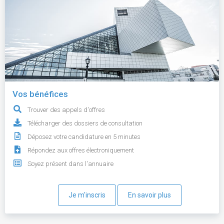
Vos bénéfices
Trouver des appels d'offres
Télécharger des dossiers de consultation
Déposez votre candidature en 5 minutes
Répondez aux offres électroniquement
Soyez présent dans l'annuaire
Je m'inscris
En savoir plus