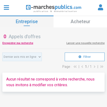
Entreprise
Acheteur
0
Appels d'offres
Enregistrer ma recherche
Lancer une nouvelle recherche
Filtrer
Page :
|
1
/ 1
|
Aucun résultat ne correspond à votre recherche, nous
vous invitons à modifier vos critères.