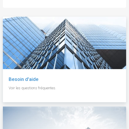
Besoin d'aide
Voir les questions fréquentes.