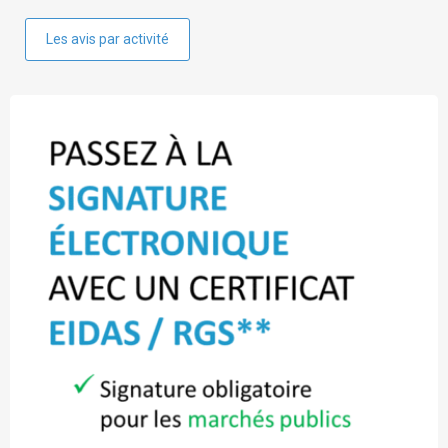
Les avis par activité