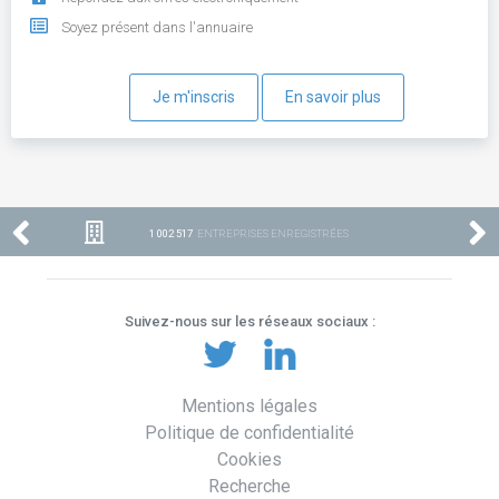
Soyez présent dans l'annuaire
Je m'inscris
En savoir plus
1 002 517
ENTREPRISES ENREGISTRÉES
Suivez-nous sur les réseaux sociaux :
Mentions légales
Politique de confidentialité
Cookies
Recherche