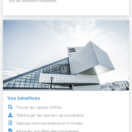
Voir les questions fréquentes.
Vos bénéfices
Trouver des appels d'offres
Télécharger des dossiers de consultation
Déposez votre candidature en 5 minutes
Répondez aux offres électroniquement