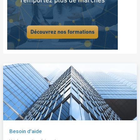
Besoin d'aide