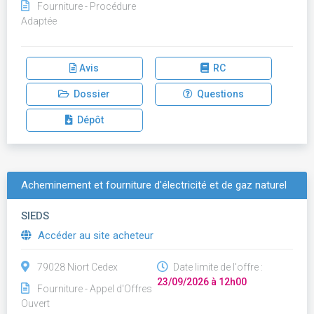
Fourniture - Procédure
Adaptée
Avis
RC
Dossier
Questions
Dépôt
Acheminement et fourniture d'électricité et de gaz naturel
SIEDS
Accéder au site acheteur
79028 Niort Cedex
Date limite de l'offre :
23/09/2026 à 12h00
Fourniture - Appel d'Offres
Ouvert