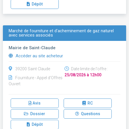
Dépôt
Marché de fourniture et d'acheminement de gaz naturel
avec services associés
Mairie de Saint-Claude
Accéder au site acheteur
39200 Saint Claude
Date limite de l'offre :
25/08/2026 à 12h00
Fourniture - Appel d'Offres
Ouvert
Avis
RC
Dossier
Questions
Dépôt