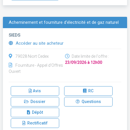
Acheminement et fourniture d'électricité et de gaz naturel
SIEDS
Accéder au site acheteur
79028 Niort Cedex
Date limite de l'offre :
23/09/2026 à 12h00
Fourniture - Appel d'Offres
Ouvert
Avis
RC
Dossier
Questions
Dépôt
Rectificatif