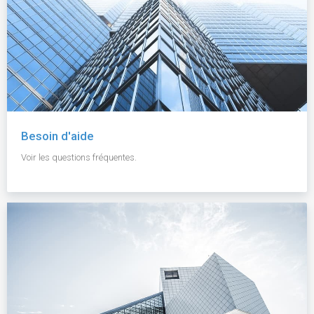
Besoin d'aide
Voir les questions fréquentes.