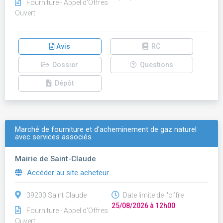
Fourniture - Appel d'Offres
Ouvert
Avis
RC
Dossier
Questions
Dépôt
Marché de fourniture et d'acheminement de gaz naturel
avec services associés
Mairie de Saint-Claude
Accéder au site acheteur
39200 Saint Claude
Date limite de l'offre :
25/08/2026 à 12h00
Fourniture - Appel d'Offres
Ouvert