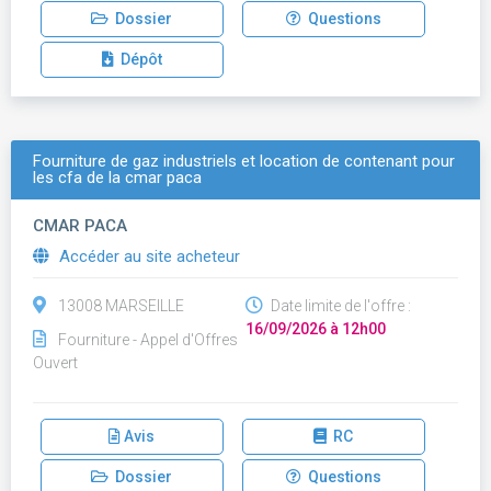
Dossier
Questions
Dépôt
Fourniture de gaz industriels et location de contenant pour
les cfa de la cmar paca
CMAR PACA
Accéder au site acheteur
13008 MARSEILLE
Date limite de l'offre :
16/09/2026 à 12h00
Fourniture - Appel d'Offres
Ouvert
Avis
RC
Dossier
Questions