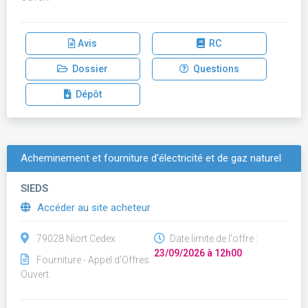
Avis
RC
Dossier
Questions
Dépôt
Acheminement et fourniture d'électricité et de gaz naturel
SIEDS
Accéder au site acheteur
79028 Niort Cedex
Date limite de l'offre :
23/09/2026 à 12h00
Fourniture - Appel d'Offres
Ouvert