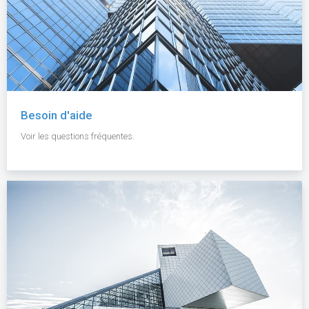
Besoin d'aide
Voir les questions fréquentes.