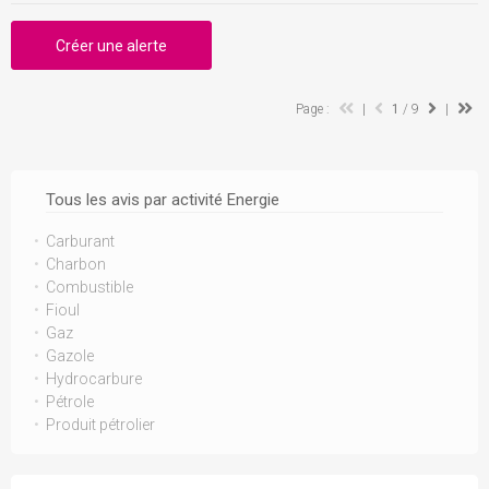
Créer une alerte
Page :
|
1
/ 9
|
Tous les avis par activité Energie
Carburant
Charbon
Combustible
Fioul
Gaz
Gazole
Hydrocarbure
Pétrole
Produit pétrolier