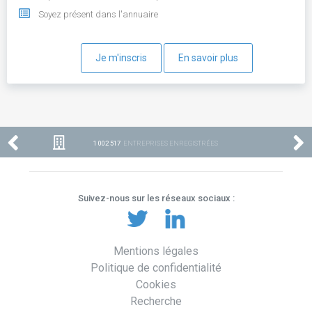
Soyez présent dans l'annuaire
Je m'inscris
En savoir plus
1 002 517
ENTREPRISES ENREGISTRÉES
Suivez-nous sur les réseaux sociaux :
Mentions légales
Politique de confidentialité
Cookies
Recherche