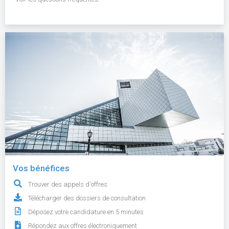
Vos bénéfices
Trouver des appels d'offres
Télécharger des dossiers de consultation
Déposez votre candidature en 5 minutes
Répondez aux offres électroniquement