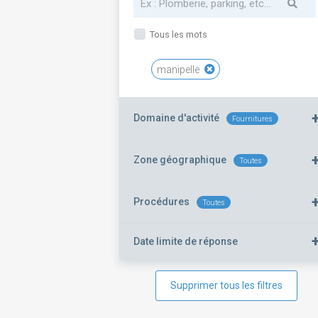
Tous les mots
manipelle
Domaine d'activité
Fournitures
Zone géographique
Toutes
Procédures
Toutes
Date limite de réponse
Supprimer tous les filtres