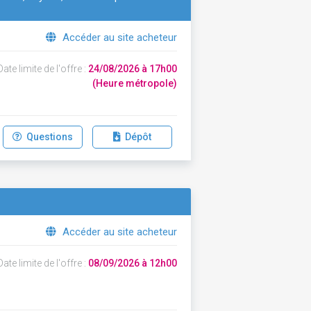
Accéder au site acheteur
ate limite de l'offre :
24/08/2026 à 17h00
(Heure métropole)
Questions
Dépôt
Accéder au site acheteur
ate limite de l'offre :
08/09/2026 à 12h00