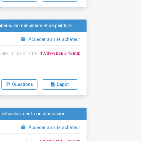
omberie, de menuiserie et de peinture
Accéder au site acheteur
ate limite de l'offre :
17/09/2026 à 12h00
Questions
Dépôt
 véhicules, neufs ou d'occasion.
Accéder au site acheteur