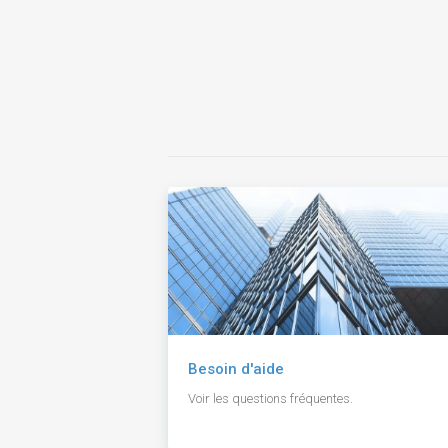
Besoin d'aide
Voir les questions fréquentes.