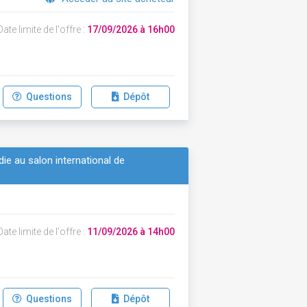
ate limite de l'offre :
17/09/2026 à 16h00
Questions
Dépôt
ie au salon international de
ate limite de l'offre :
11/09/2026 à 14h00
Questions
Dépôt