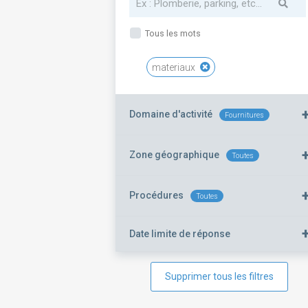
Tous les mots
materiaux
Domaine d'activité
Fournitures
Zone géographique
Toutes
Procédures
Toutes
Date limite de réponse
Supprimer tous les filtres