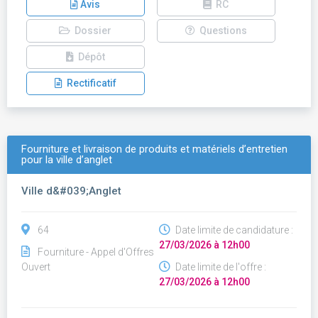
Avis
RC
Dossier
Questions
Dépôt
Rectificatif
Fourniture et livraison de produits et matériels d’entretien
pour la ville d’anglet
Ville d&#039;Anglet
64
Date limite de candidature :
27/03/2026 à 12h00
Fourniture - Appel d'Offres
Ouvert
Date limite de l'offre :
27/03/2026 à 12h00