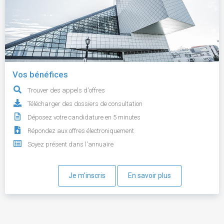
Vos bénéfices
Trouver des appels d'offres
Télécharger des dossiers de consultation
Déposez votre candidature en 5 minutes
Répondez aux offres électroniquement
Soyez présent dans l'annuaire
Je m'inscris
En savoir plus