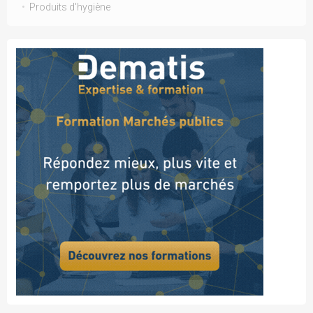
Produits d'hygiène