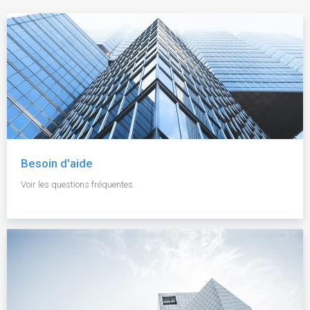
Besoin d'aide
Voir les questions fréquentes.