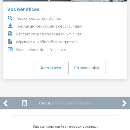
Vos bénéfices
Trouver des appels d'offres
Télécharger des dossiers de consultation
Déposez votre candidature en 5 minutes
Répondez aux offres électroniquement
Soyez présent dans l'annuaire
Je m'inscris
En savoir plus
1 002 633
ENTREPRISES ENREGISTRÉES
Suivez-nous sur les réseaux sociaux :