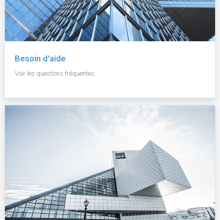
Besoin d'aide
Voir les questions fréquentes.