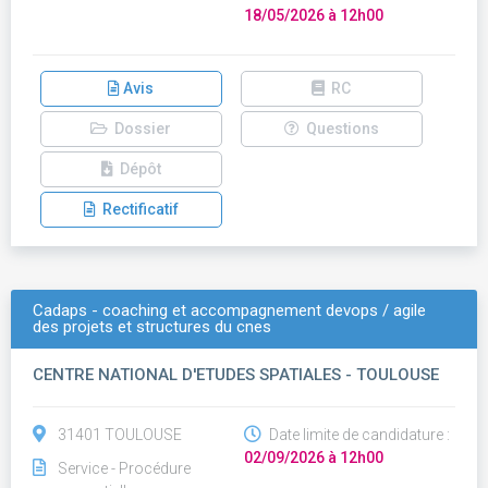
18/05/2026 à 12h00
Avis
RC
Dossier
Questions
Dépôt
Rectificatif
Cadaps - coaching et accompagnement devops / agile
des projets et structures du cnes
CENTRE NATIONAL D'ETUDES SPATIALES - TOULOUSE
31401 TOULOUSE
Date limite de candidature :
02/09/2026 à 12h00
Service - Procédure