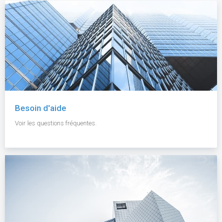
Besoin d'aide
Voir les questions fréquentes.