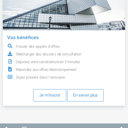
Vos bénéfices
Trouver des appels d'offres
Télécharger des dossiers de consultation
Déposez votre candidature en 5 minutes
Répondez aux offres électroniquement
Soyez présent dans l'annuaire
Je m'inscris
En savoir plus