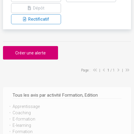
Dépôt
Rectificatif
Créer une alerte
Page :
|
1
/ 1
|
Tous les avis par activité Formation, Edition
Apprentissage
Coaching
E-formation
E-learning
Formation