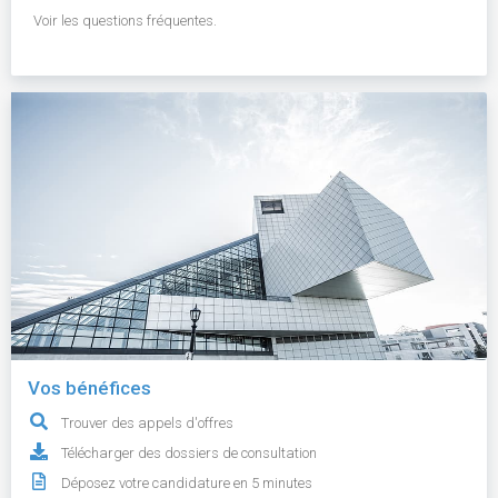
Voir les questions fréquentes.
Vos bénéfices
Trouver des appels d'offres
Télécharger des dossiers de consultation
Déposez votre candidature en 5 minutes