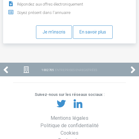
Répondez aux offres électroniquement
Soyez présent dans l'annuaire
Je m'inscris
En savoir plus
1 002 705
ENTREPRISES ENREGISTRÉES
Suivez-nous sur les réseaux sociaux :
Mentions légales
Politique de confidentialité
Cookies