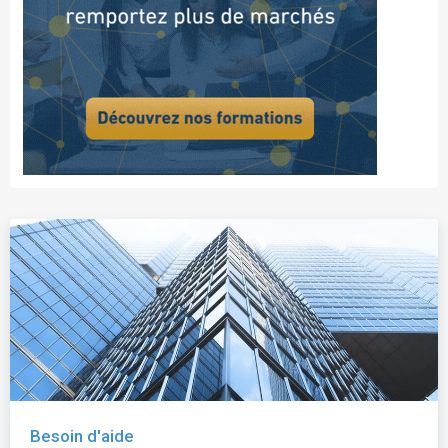
Besoin d'aide