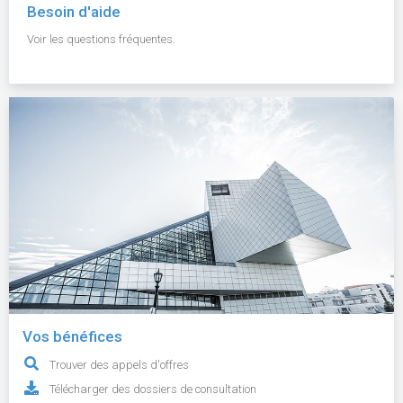
Besoin d'aide
Voir les questions fréquentes.
Vos bénéfices
Trouver des appels d'offres
Télécharger des dossiers de consultation