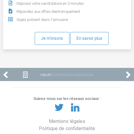
Déposez votre candidature en 5 minutes
Répondez aux offres électroniquement
Soyez présent dans l'annuaire
Je m'inscris
En savoir plus
1 002 471
ENTREPRISES ENREGISTRÉES
Suivez-nous sur les réseaux sociaux :
Mentions légales
Politique de confidentialité