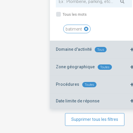
Tous les mots
batiment
Domaine d'activité
Tous
Zone géographique
Toutes
Procédures
Toutes
Date limite de réponse
Supprimer tous les filtres