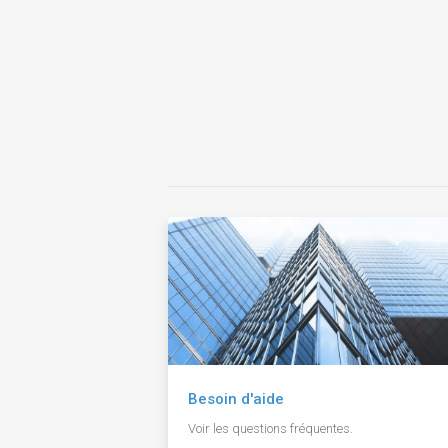
Besoin d'aide
Voir les questions fréquentes.