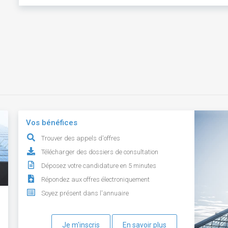
Vos bénéfices
Trouver des appels d'offres
Télécharger des dossiers de consultation
Déposez votre candidature en 5 minutes
Répondez aux offres électroniquement
Soyez présent dans l'annuaire
Je m'inscris
En savoir plus