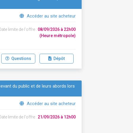
Accéder au site acheteur
ate limite de l'offre :
08/09/2026 à 22h00
(Heure métropole)
Questions
Dépôt
vant du public et de leurs abords lors
Accéder au site acheteur
ate limite de l'offre :
21/09/2026 à 12h00