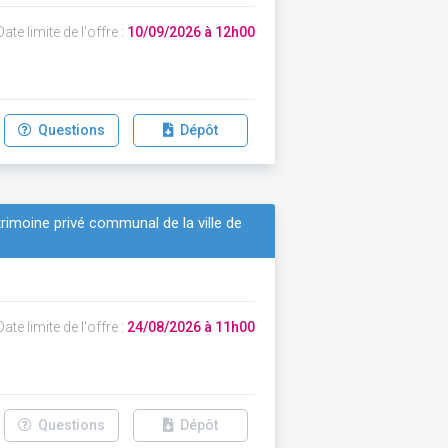
ate limite de l'offre :
10/09/2026 à 12h00
Questions
Dépôt
trimoine privé communal de la ville de
ate limite de l'offre :
24/08/2026 à 11h00
Questions
Dépôt