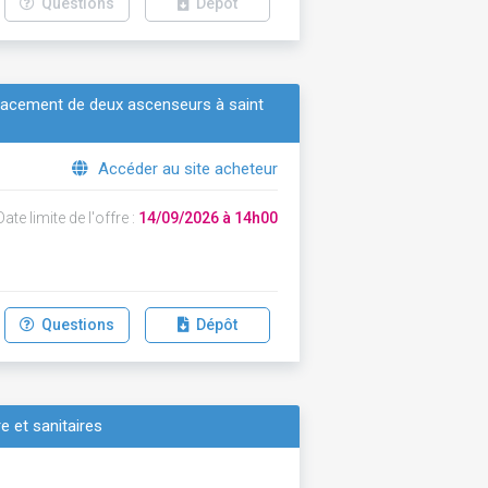
Questions
Dépôt
placement de deux ascenseurs à saint
Accéder au site acheteur
ate limite de l'offre :
14/09/2026 à 14h00
Questions
Dépôt
 et sanitaires