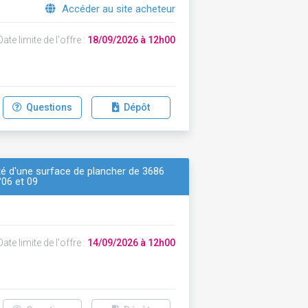
Accéder au site acheteur
ate limite de l'offre :
18/09/2026 à 12h00
Questions
Dépôt
ité d'une surface de plancher de 3686
°06 et 09
ate limite de l'offre :
14/09/2026 à 12h00