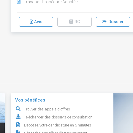
Travaux - Procédure Adaptée
Avis
RC
Dossier
Vos bénéfices
Trouver des appels d'offres
Télécharger des dossiers de consultation
Déposez votre candidature en 5 minutes