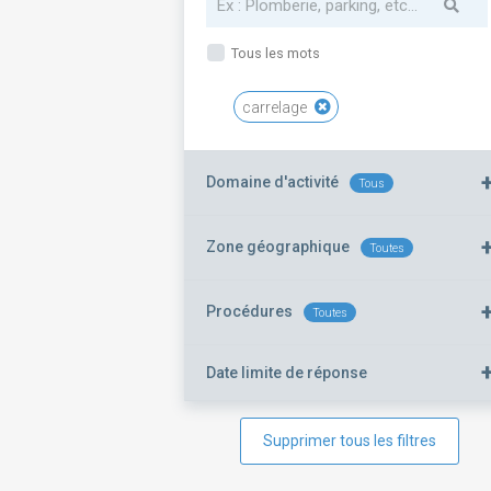
Tous les mots
carrelage
Domaine d'activité
Tous
Zone géographique
Toutes
Procédures
Toutes
Date limite de réponse
Supprimer tous les filtres