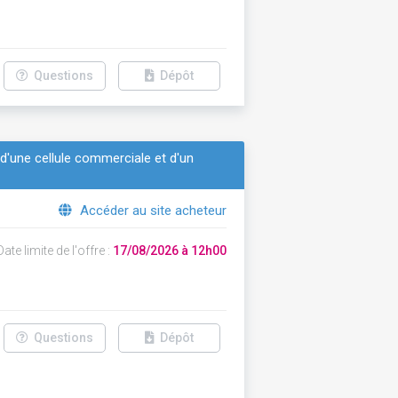
Questions
Dépôt
n d'une cellule commerciale et d'un
Accéder au site acheteur
ate limite de l'offre :
17/08/2026 à 12h00
Questions
Dépôt