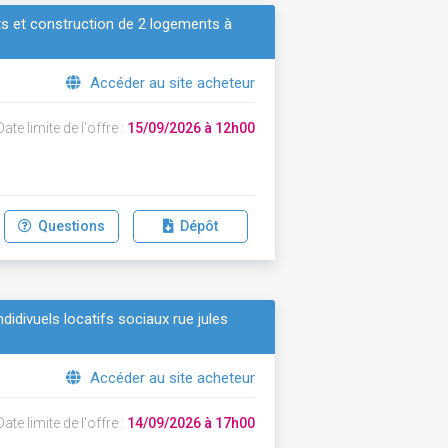
ts et construction de 2 logements à
Accéder au site acheteur
ate limite de l'offre :
15/09/2026 à 12h00
Questions
Dépôt
didivuels locatifs sociaux rue jules
Accéder au site acheteur
ate limite de l'offre :
14/09/2026 à 17h00